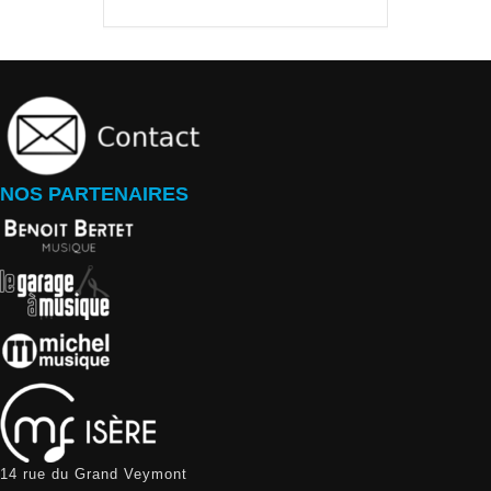
NOS PARTENAIRES
14 rue du Grand Veymont