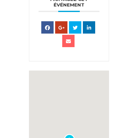
ÉVÉNEMENT