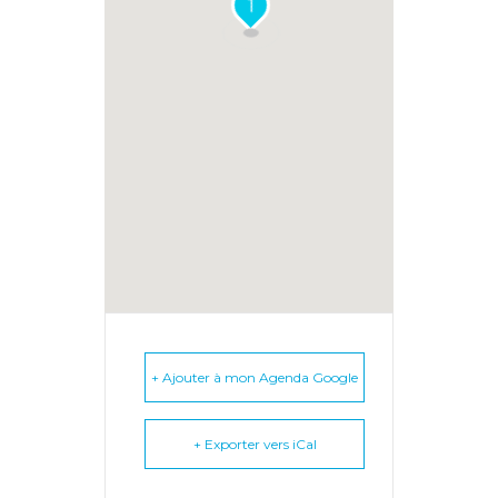
1
+ Ajouter à mon Agenda Google
+ Exporter vers iCal