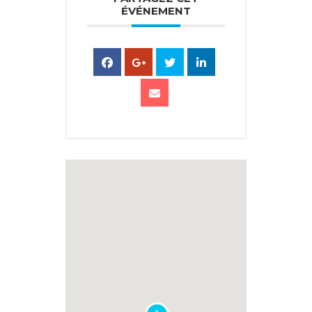
ÉVÉNEMENT