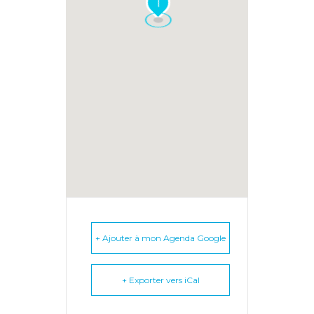
1
+ Ajouter à mon Agenda Google
+ Exporter vers iCal