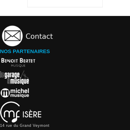
NOS PARTENAIRES
14 rue du Grand Veymont