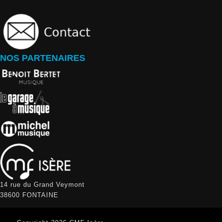
NOS PARTENAIRES
14 rue du Grand Veymont
38600 FONTAINE