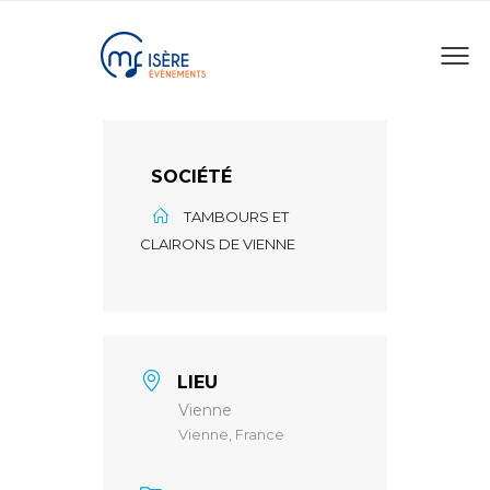
SOCIÉTÉ
TAMBOURS ET
CLAIRONS DE VIENNE
LIEU
Vienne
Vienne, France