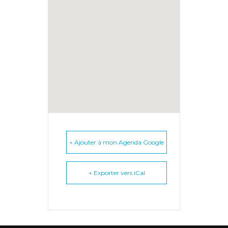
+ Ajouter à mon Agenda Google
+ Exporter vers iCal