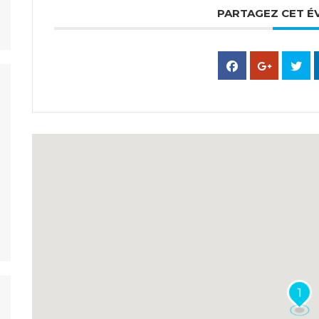
PARTAGEZ CET 
1