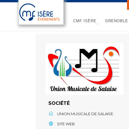
CMF ISÈRE
GRENOBLE 
SOCIÉTÉ
UNION MUSICALE DE SALAISE
SITE WEB