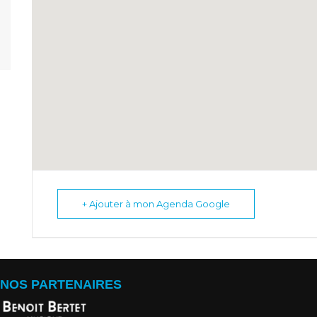
+ Ajouter à mon Agenda Google
NOS PARTENAIRES