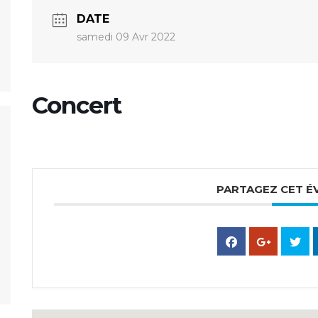
DATE
samedi 09 Avr 2022
Concert
PARTAGEZ CET 