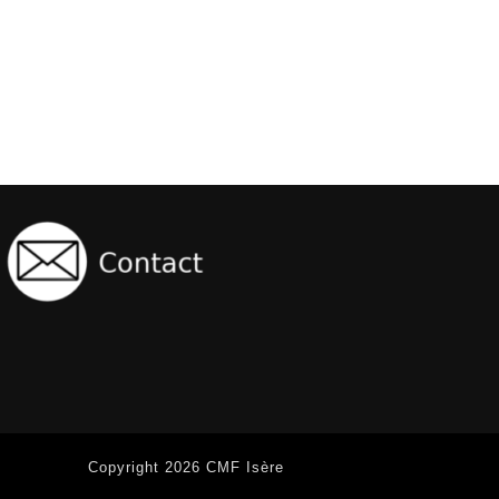
Copyright 2026 CMF Isère