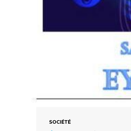
SOCIÉTÉ