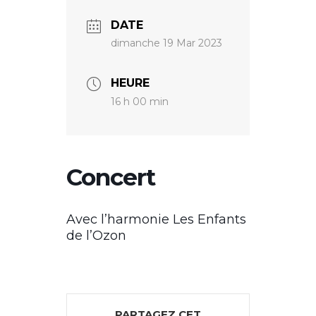
DATE
dimanche 19 Mar 2023
HEURE
16 h 00 min
Concert
Avec l’harmonie Les Enfants
de l’Ozon
PARTAGEZ CET