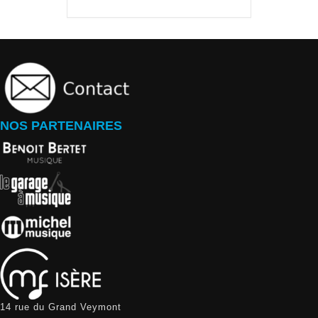
NOS PARTENAIRES
14 rue du Grand Veymont