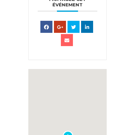
ÉVÉNEMENT