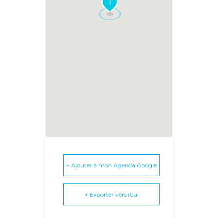
1
+ Ajouter à mon Agenda Google
+ Exporter vers iCal