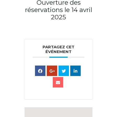
Ouverture des
réservations le 14 avril
2025
PARTAGEZ CET
ÉVÉNEMENT