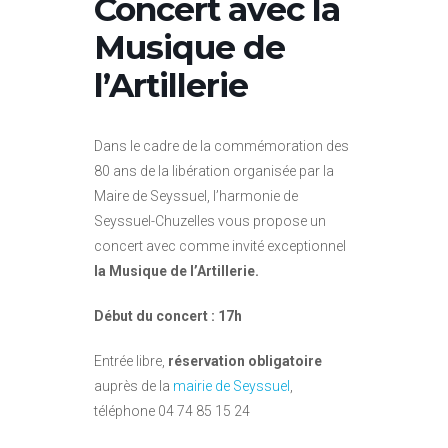
Concert avec la
Musique de
l’Artillerie
Dans le cadre de la commémoration des
80 ans de la libération organisée par la
Maire de Seyssuel, l’harmonie de
Seyssuel-Chuzelles vous propose un
concert avec comme invité exceptionnel
la Musique de l’Artillerie.
Début du concert : 17h
Entrée libre,
réservation obligatoire
auprès de la
mairie de Seyssuel
,
téléphone 04 74 85 15 24