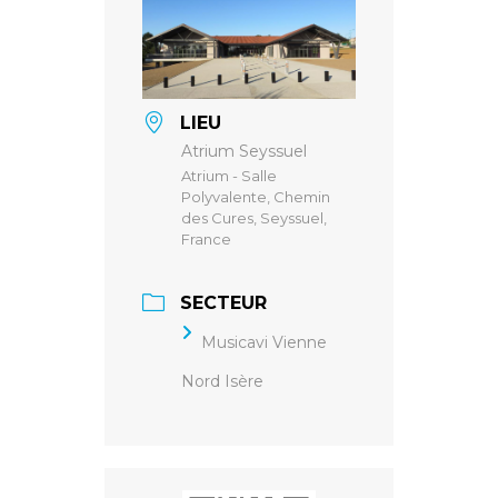
LIEU
Atrium Seyssuel
Atrium - Salle
Polyvalente, Chemin
des Cures, Seyssuel,
France
SECTEUR
Musicavi Vienne
Nord Isère