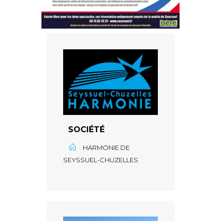
SOCIÉTÉ
HARMONIE DE
SEYSSUEL-CHUZELLES