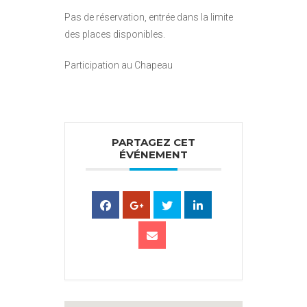
Pas de réservation, entrée dans la limite
des places disponibles.
Participation au Chapeau
PARTAGEZ CET
ÉVÉNEMENT