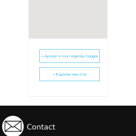
+ Ajouter à mon Agenda Google
+ Exporter vers iCal