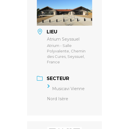
LIEU
Atrium Seyssuel
Atrium - Salle
Polyvalente, Chemin
des Cures, Seyssuel,
France
SECTEUR
Musicavi Vienne
Nord Isère