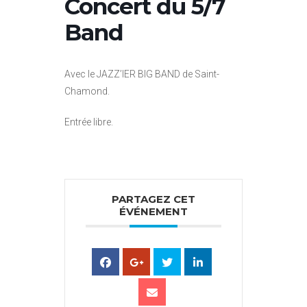
Concert du 5/7
Band
Avec le JAZZ’IER BIG BAND de Saint-
Chamond.
Entrée libre.
PARTAGEZ CET
ÉVÉNEMENT