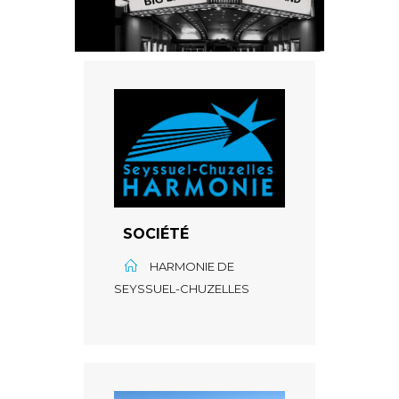
SOCIÉTÉ
HARMONIE DE
SEYSSUEL-CHUZELLES