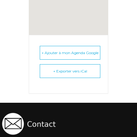
+ Ajouter à mon Agenda Google
+ Exporter vers iCal