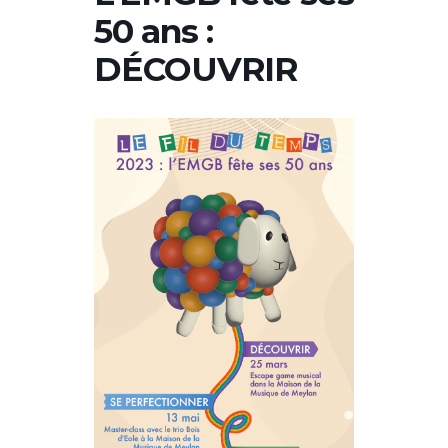
50 ans :
DÉCOUVRIR