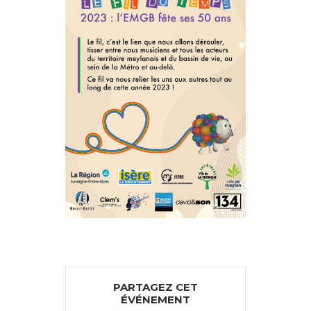
PARTAGEZ CET
ÉVÉNEMENT