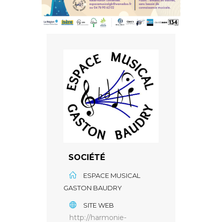
SOCIÉTÉ
ESPACE MUSICAL
GASTON BAUDRY
SITE WEB
http://harmonie-