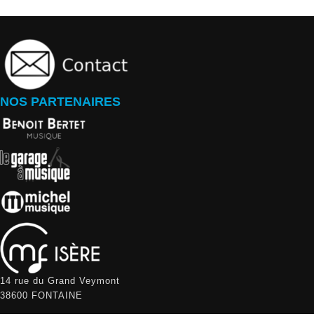
NOS PARTENAIRES
14 rue du Grand Veymont
38600 FONTAINE