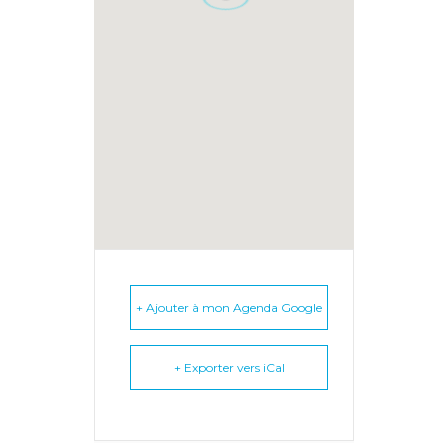
+ Ajouter à mon Agenda Google
+ Exporter vers iCal