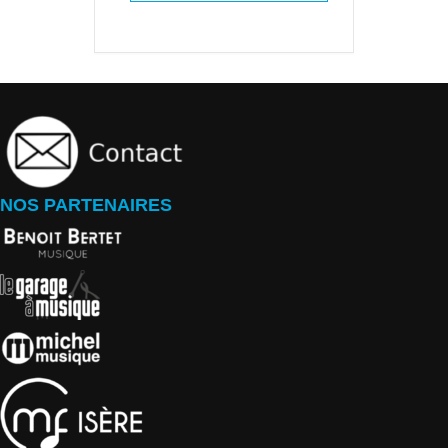
NOS PARTENAIRES