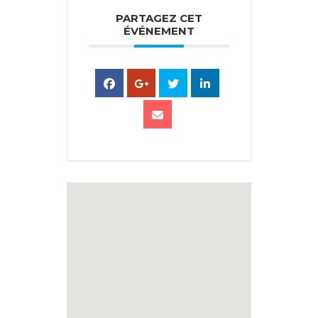
PARTAGEZ CET
ÉVÉNEMENT