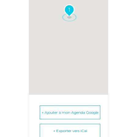
1
+ Ajouter à mon Agenda Google
+ Exporter vers iCal