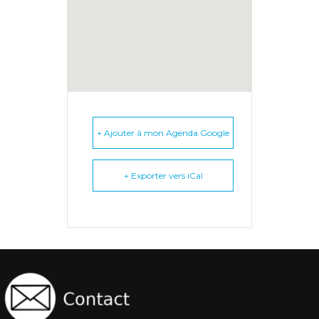
+ Ajouter à mon Agenda Google
+ Exporter vers iCal