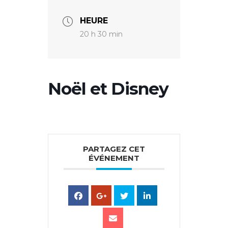
HEURE
20 h 30 min
Noël et Disney
PARTAGEZ CET
ÉVÉNEMENT